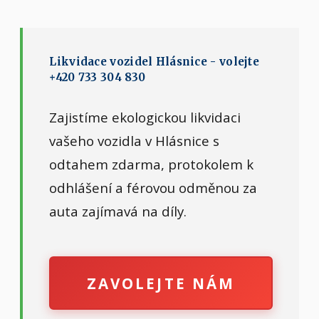
Likvidace vozidel Hlásnice - volejte
+420 733 304 830
Zajistíme ekologickou likvidaci
vašeho vozidla v Hlásnice s
odtahem zdarma, protokolem k
odhlášení a férovou odměnou za
auta zajímavá na díly.
ZAVOLEJTE NÁM