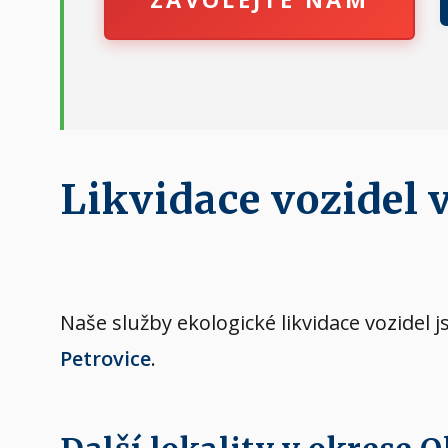
Likvidace vozidel 
Naše služby ekologické likvidace vozidel 
Petrovice
.