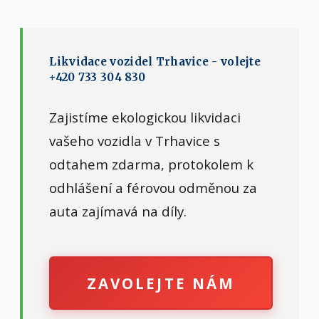
Likvidace vozidel Trhavice - volejte
+420 733 304 830
Zajistíme ekologickou likvidaci
vašeho vozidla v Trhavice s
odtahem zdarma, protokolem k
odhlášení a férovou odměnou za
auta zajímavá na díly.
ZAVOLEJTE NÁM