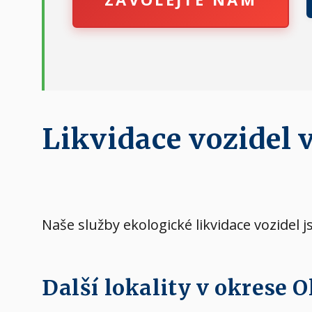
Likvidace vozidel 
Naše služby ekologické likvidace vozidel 
Další lokality v okrese 