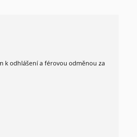
lem k odhlášení a férovou odměnou za