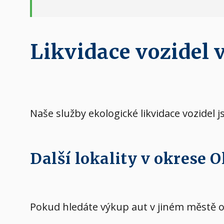
Likvidace vozidel 
Naše služby ekologické likvidace vozidel 
Další lokality v okrese 
Pokud hledáte výkup aut v jiném městě 