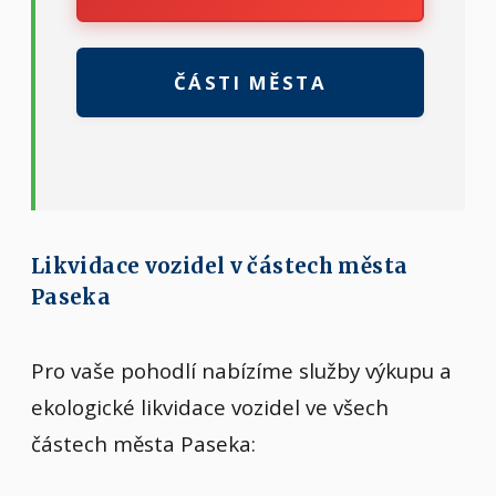
ČÁSTI MĚSTA
Likvidace vozidel v částech města
Paseka
Pro vaše pohodlí nabízíme služby výkupu a
ekologické likvidace vozidel ve všech
částech města Paseka: