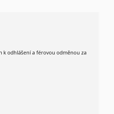
em k odhlášení a férovou odměnou za