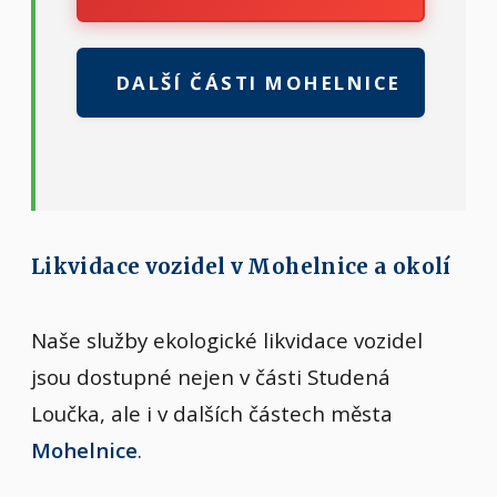
DALŠÍ ČÁSTI MOHELNICE
Likvidace vozidel v Mohelnice a okolí
Naše služby ekologické likvidace vozidel
jsou dostupné nejen v části Studená
Loučka, ale i v dalších částech města
Mohelnice
.