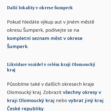
Další lokality v okrese Šumperk
Pokud hledáte výkup aut v jiném městě
okresu Šumperk, podívejte se na
kompletní seznam měst v okrese
Šumperk
.
Likvidace vozidel v celém kraji Olomoucký
kraj
Působíme také v dalších okresech kraje
Olomoucký kraj. Zobrazit
všechny okresy v
kraji Olomoucký kraj
nebo
vybrat jiný kraj
České republiky
.