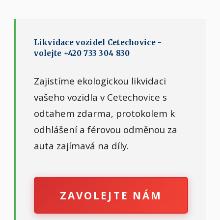
Likvidace vozidel Cetechovice -
volejte +420 733 304 830
Zajistíme ekologickou likvidaci
vašeho vozidla v Cetechovice s
odtahem zdarma, protokolem k
odhlášení a férovou odměnou za
auta zajímavá na díly.
ZAVOLEJTE NÁM