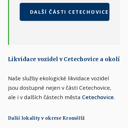
DALŠÍ ČÁSTI CETECHOVICE
Likvidace vozidel v Cetechovice a okolí
Naše služby ekologické likvidace vozidel
jsou dostupné nejen v části Cetechovice,
ale i v dalších částech města
Cetechovice
.
Další lokality v okrese Kroměříž