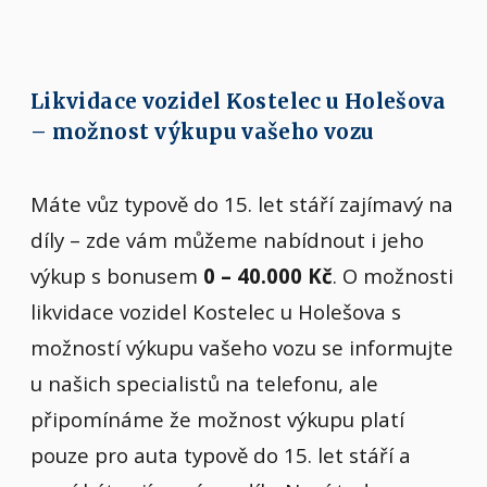
Likvidace vozidel Kostelec u Holešova
– možnost výkupu vašeho vozu
Máte vůz typově do 15. let stáří zajímavý na
díly – zde vám můžeme nabídnout i jeho
výkup s bonusem
0 – 40.000 Kč
. O možnosti
likvidace vozidel Kostelec u Holešova s
možností výkupu vašeho vozu se informujte
u našich specialistů na telefonu, ale
připomínáme že možnost výkupu platí
pouze pro auta typově do 15. let stáří a