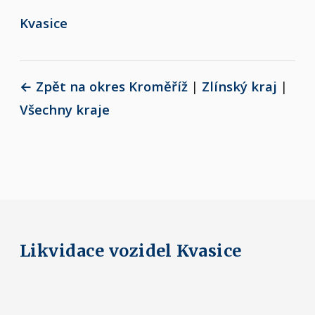
Kvasice
← Zpět na okres Kroměříž
|
Zlínský kraj
|
Všechny kraje
Likvidace vozidel Kvasice