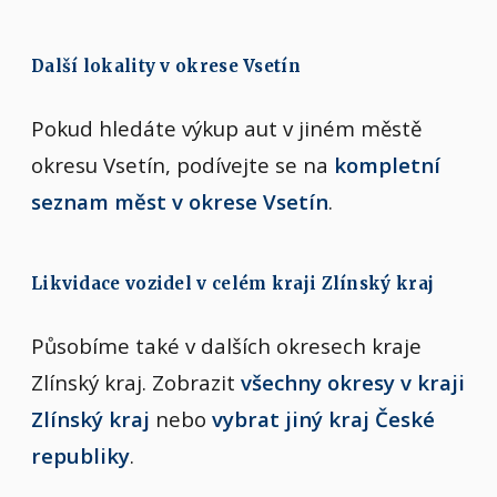
Další lokality v okrese Vsetín
Pokud hledáte výkup aut v jiném městě
okresu Vsetín, podívejte se na
kompletní
seznam měst v okrese Vsetín
.
Likvidace vozidel v celém kraji Zlínský kraj
Působíme také v dalších okresech kraje
Zlínský kraj. Zobrazit
všechny okresy v kraji
Zlínský kraj
nebo
vybrat jiný kraj České
republiky
.