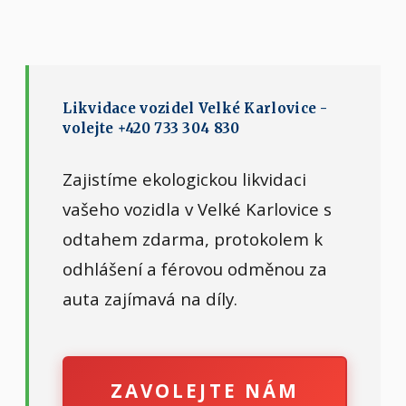
Likvidace vozidel Velké Karlovice -
volejte +420 733 304 830
Zajistíme ekologickou likvidaci
vašeho vozidla v Velké Karlovice s
odtahem zdarma, protokolem k
odhlášení a férovou odměnou za
auta zajímavá na díly.
ZAVOLEJTE NÁM