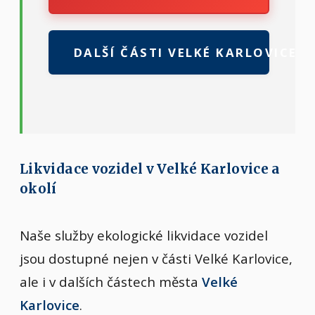
DALŠÍ ČÁSTI VELKÉ KARLOVICE
Likvidace vozidel v Velké Karlovice a
okolí
Naše služby ekologické likvidace vozidel
jsou dostupné nejen v části Velké Karlovice,
ale i v dalších částech města
Velké
Karlovice
.