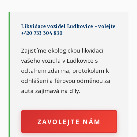
Likvidace vozidel Ludkovice - volejte
+420 733 304 830
Zajistíme ekologickou likvidaci
vašeho vozidla v Ludkovice s
odtahem zdarma, protokolem k
odhlášení a férovou odměnou za
auta zajímavá na díly.
ZAVOLEJTE NÁM