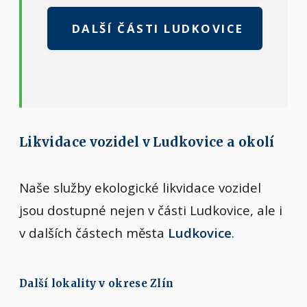
DALŠÍ ČÁSTI LUDKOVICE
Likvidace vozidel v Ludkovice a okolí
Naše služby ekologické likvidace vozidel
jsou dostupné nejen v části Ludkovice, ale i
v dalších částech města
Ludkovice
.
Další lokality v okrese Zlín