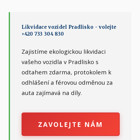
Likvidace vozidel Pradlisko - volejte
+420 733 304 830
Zajistíme ekologickou likvidaci
vašeho vozidla v Pradlisko s
odtahem zdarma, protokolem k
odhlášení a férovou odměnou za
auta zajímavá na díly.
ZAVOLEJTE NÁM