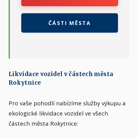
ČÁSTI MĚSTA
Likvidace vozidel v částech města
Rokytnice
Pro vaše pohodlí nabízíme služby výkupu a
ekologické likvidace vozidel ve všech
částech města Rokytnice: