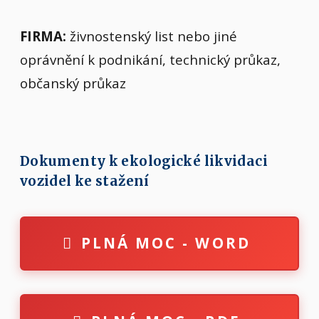
FIRMA:
živnostenský list nebo jiné
oprávnění k podnikání, technický průkaz,
občanský průkaz
Dokumenty k ekologické likvidaci
vozidel ke stažení
PLNÁ MOC - WORD