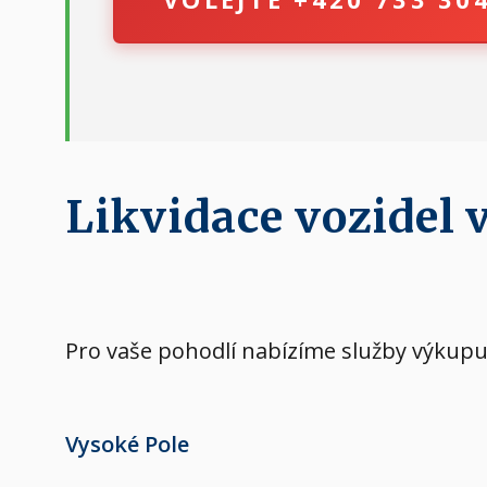
Likvidace vozidel 
Pro vaše pohodlí nabízíme služby výkupu 
Vysoké Pole