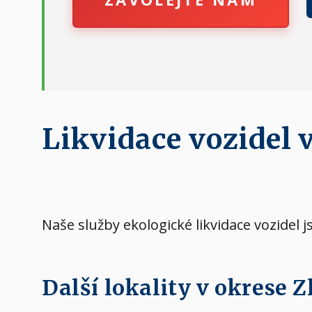
Likvidace vozidel v
Naše služby ekologické likvidace vozidel 
Další lokality v okrese Z